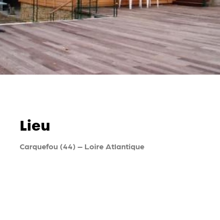
Lieu
Carquefou (44) – Loire Atlantique