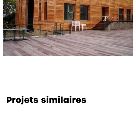
Projets similaires