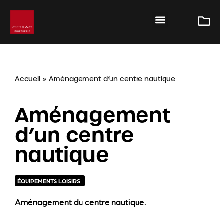
Accueil
»
Aménagement d’un centre nautique
Aménagement
d’un centre
nautique
ÉQUIPEMENTS LOISIRS
Aménagement du centre nautique.