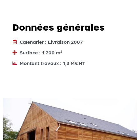
Données générales
Calendrier : Livraison 2007
Surface : 1 200 m²
Montant travaux : 1,3 M€ HT