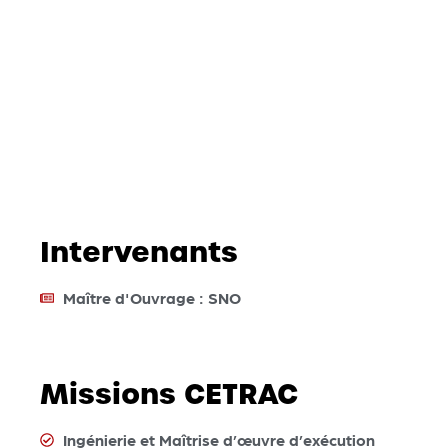
Intervenants
Maître d'Ouvrage : SNO
Missions CETRAC
Ingénierie et Maîtrise d’œuvre d’exécution