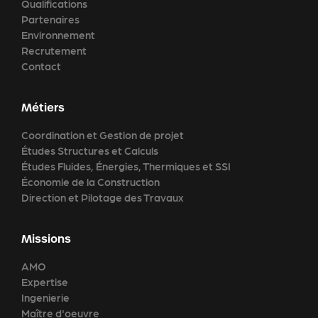
Qualifications
Partenaires
Environnement
Recrutement
Contact
Métiers
Coordination et Gestion de projet
Études Structures et Calculs
Études Fluides, Énergies, Thermiques et SSI
Économie de la Construction
Direction et Pilotage des Travaux
Missions
AMO
Expertise
Ingenierie
Maître d'oeuvre