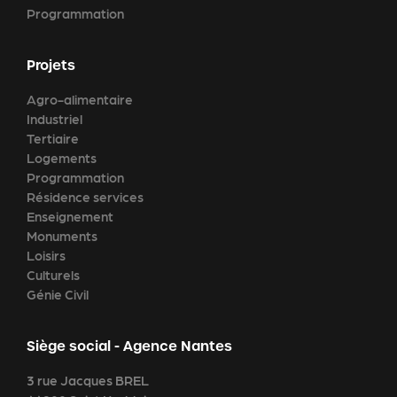
Programmation
Projets
Agro-alimentaire
Industriel
Tertiaire
Logements
Programmation
Résidence services
Enseignement
Monuments
Loisirs
Culturels
Génie Civil
Siège social - Agence Nantes
3 rue Jacques BREL