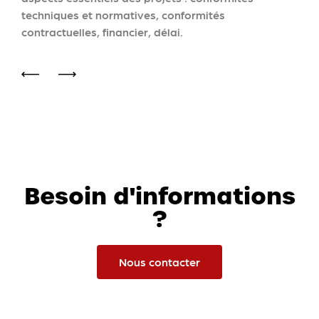
techniques et normatives, conformités
contractuelles, financier, délai.
Besoin d'informations
?
Nous contacter