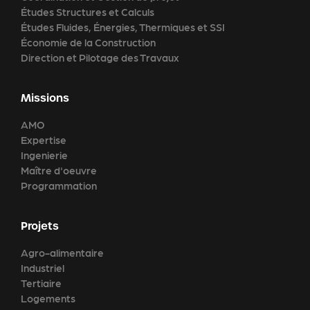
Études Structures et Calculs
Études Fluides, Énergies, Thermiques et SSI
Économie de la Construction
Direction et Pilotage des Travaux
Missions
AMO
Expertise
Ingenierie
Maître d'oeuvre
Programmation
Projets
Agro-alimentaire
Industriel
Tertiaire
Logements