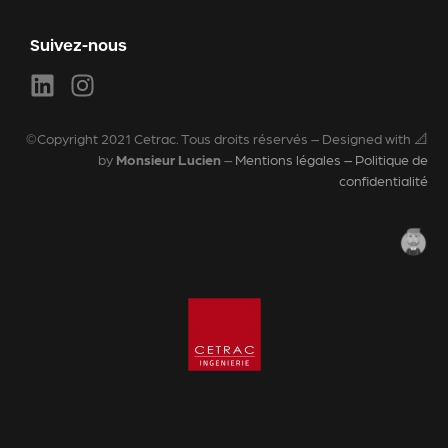
Suivez-nous
©Copyright 2021 Cetrac. Tous droits réservés – Designed with 📐
by
Monsieur Lucien
–
Mentions légales – Politique de
confidentialité