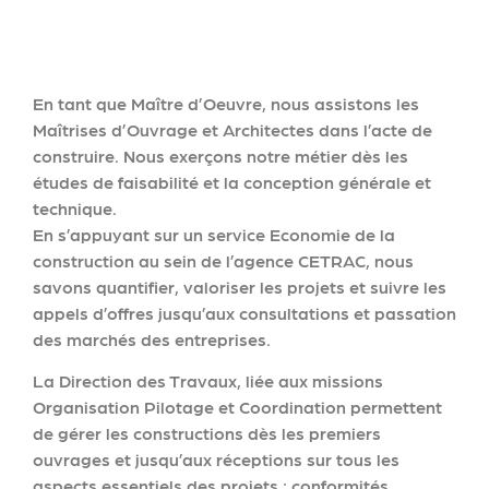
En tant que Maître d’Oeuvre, nous assistons les
Maîtrises d’Ouvrage et Architectes dans l’acte de
construire. Nous exerçons notre métier dès les
études de faisabilité et la conception générale et
technique.
En s’appuyant sur un service Economie de la
construction au sein de l’agence CETRAC, nous
savons quantifier, valoriser les projets et suivre les
appels d’offres jusqu’aux consultations et passation
des marchés des entreprises.
La Direction des Travaux, liée aux missions
Organisation Pilotage et Coordination permettent
de gérer les constructions dès les premiers
ouvrages et jusqu’aux réceptions sur tous les
aspects essentiels des projets : conformités