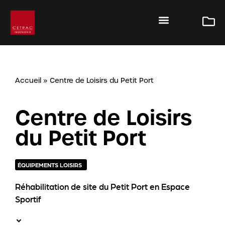
Accueil
»
Centre de Loisirs du Petit Port
Centre de Loisirs
du Petit Port
ÉQUIPEMENTS LOISIRS
Réhabilitation de site du Petit Port en Espace
Sportif