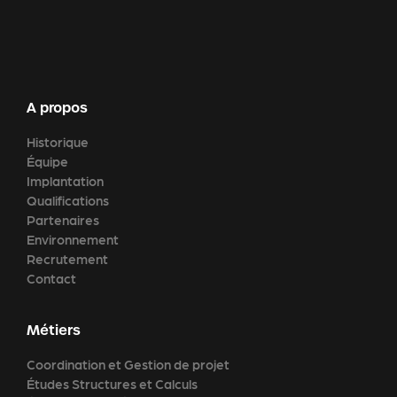
A propos
Historique
Équipe
Implantation
Qualifications
Partenaires
Environnement
Recrutement
Contact
Métiers
Coordination et Gestion de projet
Études Structures et Calculs