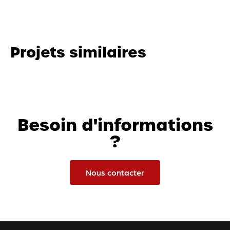
Projets similaires
Besoin d'informations
?
Nous contacter