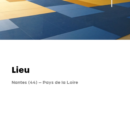
Lieu
Nantes (44) – Pays de la Loire