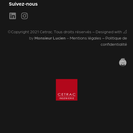
Suivez-nous
©Copyright 2021 Cetrac. Tous droits réservés – Designed with 📐
by
Monsieur Lucien
–
Mentions légales – Politique de
confidentialité