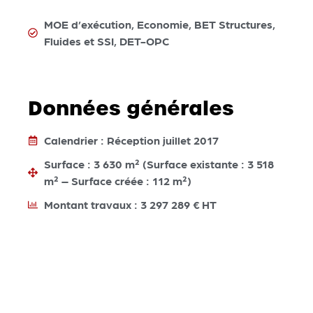
MOE d’exécution, Economie, BET Structures,
Fluides et SSI, DET-OPC
Données générales
Calendrier : Réception juillet 2017
Surface : 3 630 m² (Surface existante : 3 518
m² – Surface créée : 112 m²)
Montant travaux : 3 297 289 € HT