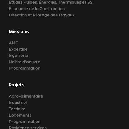
Études Fluides, Énergies, Thermiques et SSI
Économie de la Construction
Direction et Pilotage des Travaux
Missions
AMO
Expertise
Ingenierie
Maître d'oeuvre
Programmation
Projets
Agro-alimentaire
Industriel
Tertiaire
Logements
Programmation
Résidence services