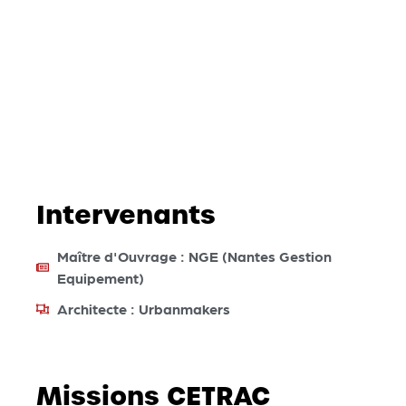
Intervenants
Maître d'Ouvrage : NGE (Nantes Gestion
Equipement)
Architecte : Urbanmakers
Missions CETRAC