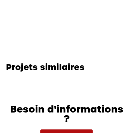
Projets similaires
Besoin d'informations
?