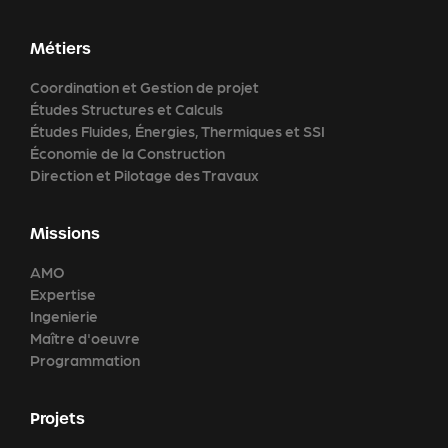
Métiers
Coordination et Gestion de projet
Études Structures et Calculs
Études Fluides, Énergies, Thermiques et SSI
Économie de la Construction
Direction et Pilotage des Travaux
Missions
AMO
Expertise
Ingenierie
Maître d'oeuvre
Programmation
Projets