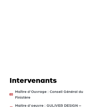
Intervenants
Maître d'Ouvrage : Conseil Général du
Finistère
Maitre d'oeuvre : GULIVER DESIGN –