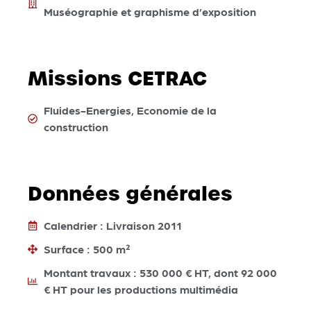
Muséographie et graphisme d’exposition
Missions CETRAC
Fluides-Energies, Economie de la
construction
Données générales
Calendrier : Livraison 2011
Surface : 500 m²
Montant travaux : 530 000 € HT, dont 92 000
€ HT pour les productions multimédia