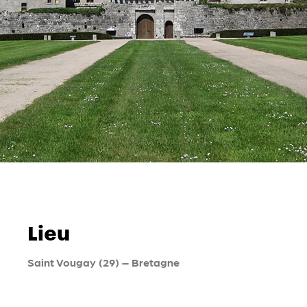
Lieu
Saint Vougay (29) – Bretagne