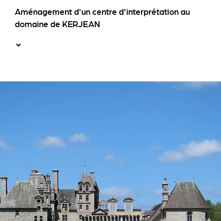
Aménagement d'un centre d'interprétation au
domaine de KERJEAN