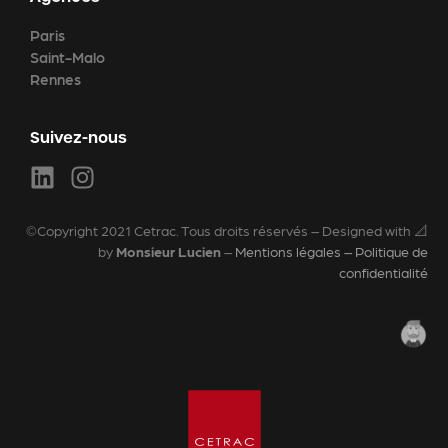
Paris
Saint-Malo
Rennes
Suivez-nous
©Copyright 2021 Cetrac. Tous droits réservés – Designed with 📐
by
Monsieur Lucien
–
Mentions légales – Politique de
confidentialité