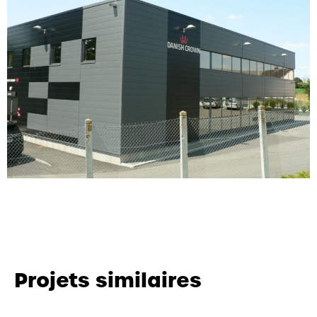
Projets similaires