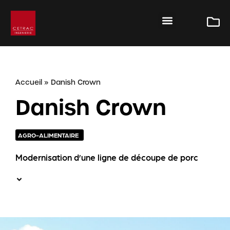
Accueil
»
Danish Crown
Danish Crown
AGRO-ALIMENTAIRE
Modernisation d’une ligne de découpe de porc