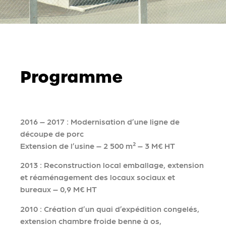
Programme
2016 – 2017 : Modernisation d’une ligne de
découpe de porc
Extension de l’usine – 2 500 m² – 3 M€ HT
2013 : Reconstruction local emballage, extension
et réaménagement des locaux sociaux et
bureaux – 0,9 M€ HT
2010 : Création d’un quai d’expédition congelés,
extension chambre froide benne à os,