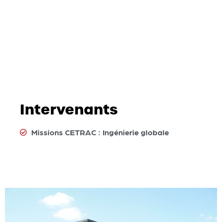
Intervenants
Missions CETRAC : Ingénierie globale