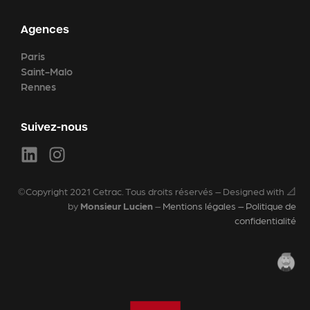
Agences
Paris
Saint-Malo
Rennes
Suivez-nous
©Copyright 2021 Cetrac. Tous droits réservés – Designed with 📐
by
Monsieur Lucien
–
Mentions légales – Politique de
confidentialité