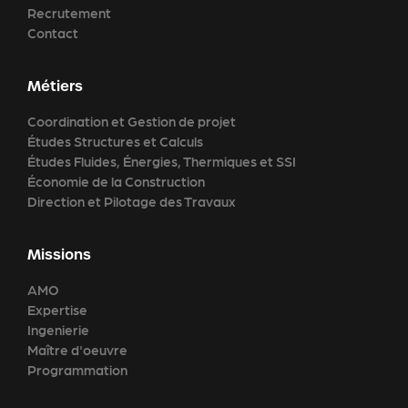
Recrutement
Contact
Métiers
Coordination et Gestion de projet
Études Structures et Calculs
Études Fluides, Énergies, Thermiques et SSI
Économie de la Construction
Direction et Pilotage des Travaux
Missions
AMO
Expertise
Ingenierie
Maître d'oeuvre
Programmation