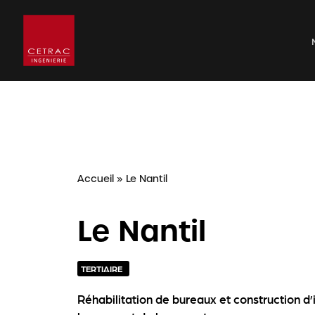
Accueil
»
Le Nantil
Le Nantil
TERTIAIRE
Réhabilitation de bureaux et construction 