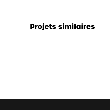
Projets similaires