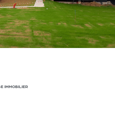
AGE IMMOBILIER