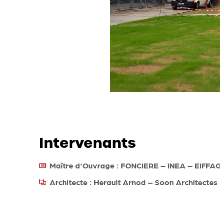
Intervenants
Maître d'Ouvrage : FONCIERE – INEA – EIFF
Architecte : Herault Arnod – Soon Architectes