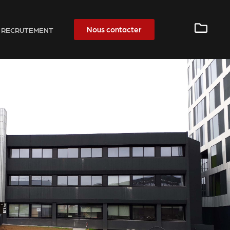
Nous contacter
RECRUTEMENT