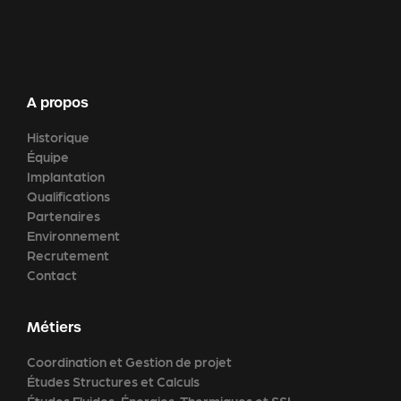
A propos
Historique
Équipe
Implantation
Qualifications
Partenaires
Environnement
Recrutement
Contact
Métiers
Coordination et Gestion de projet
Études Structures et Calculs