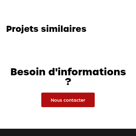
Projets similaires
Besoin d'informations
?
Nous contacter