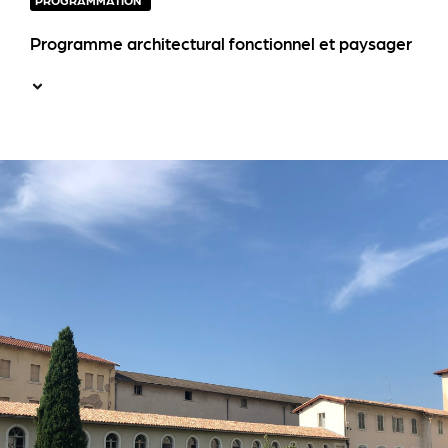
PROGRAMMATION
Programme architectural fonctionnel et paysager