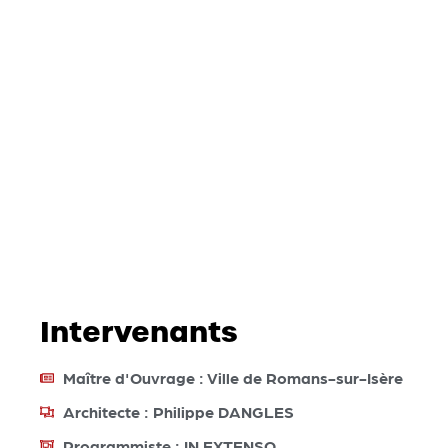
Intervenants
Maître d'Ouvrage : Ville de Romans-sur-Isère
Architecte : Philippe DANGLES
Programmiste : IN EXTENSO