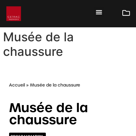
Musée de la
chaussure
Accueil
»
Musée de la chaussure
Musée de la
chaussure