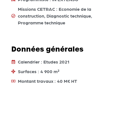
Missions CETRAC : Economie de la
construction, Diagnostic technique,
Programme technique
Données générales
Calendrier : Etudes 2021
Surfaces : 4 900 m²
Montant travaux : 40 M€ HT