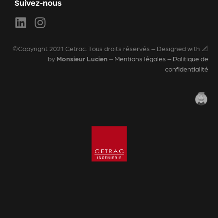
Suivez-nous
©Copyright 2021 Cetrac. Tous droits réservés – Designed with 📐
by
Monsieur Lucien
–
Mentions légales – Politique de
confidentialité