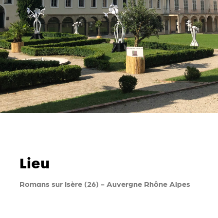
Lieu
Romans sur Isère (26) - Auvergne Rhône Alpes