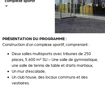
complexe sportif
PRÉSENTATION DU PROGRAMME :
Construction d’un complexe sportif, comprenant :
Deux salles multisports avec tribunes de 250
places, 5 600 m² SU – Une salle de gymnastique,
une salle de tennis de table et d’arts martiaux,
Un mur d’escalade,
Un club house, des locaux communs et des
vestiaires.