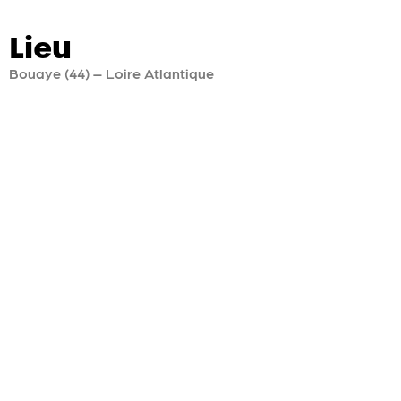
Lieu
Bouaye (44) – Loire Atlantique