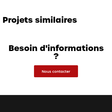
Projets similaires
Besoin d'informations
?
Nous contacter