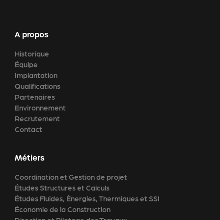
A propos
Historique
Équipe
Implantation
Qualifications
Partenaires
Environnement
Recrutement
Contact
Métiers
Coordination et Gestion de projet
Études Structures et Calculs
Études Fluides, Énergies, Thermiques et SSI
Économie de la Construction