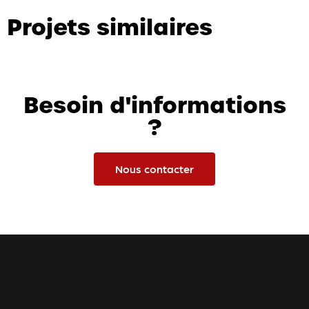
Projets similaires
Besoin d'informations
?
Nous contacter