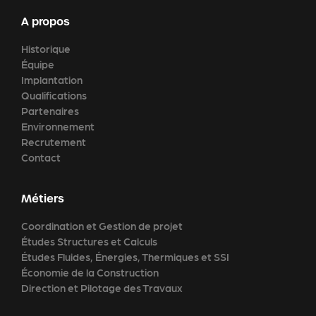
A propos
Historique
Équipe
Implantation
Qualifications
Partenaires
Environnement
Recrutement
Contact
Métiers
Coordination et Gestion de projet
Études Structures et Calculs
Études Fluides, Énergies, Thermiques et SSI
Économie de la Construction
Direction et Pilotage des Travaux