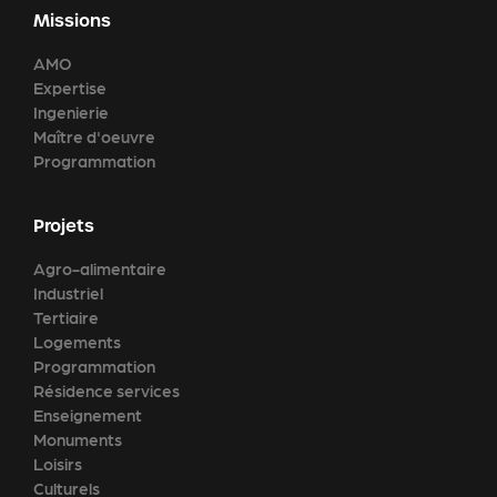
Missions
AMO
Expertise
Ingenierie
Maître d'oeuvre
Programmation
Projets
Agro-alimentaire
Industriel
Tertiaire
Logements
Programmation
Résidence services
Enseignement
Monuments
Loisirs
Culturels