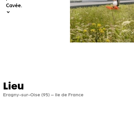
Cavée.
Lieu
Eragny-sur-Oise (95) – Ile de France