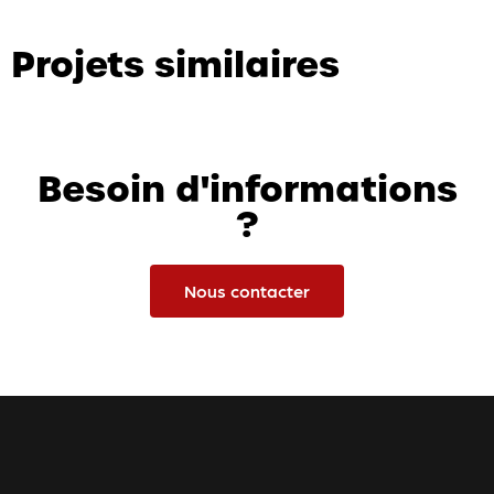
Projets similaires
Besoin d'informations
?
Nous contacter