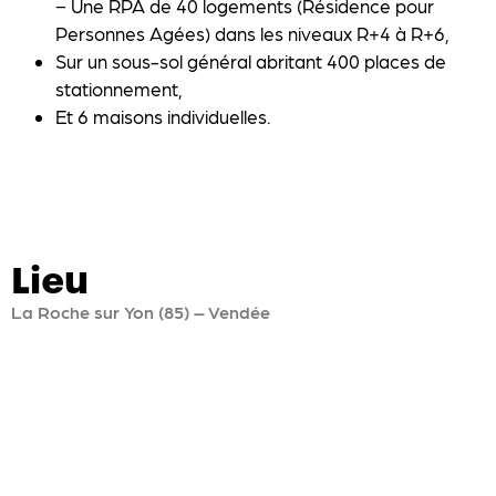
− Une RPA de 40 logements (Résidence pour
Personnes Agées) dans les niveaux R+4 à R+6,
Sur un sous-sol général abritant 400 places de
stationnement,
Et 6 maisons individuelles.
Lieu
La Roche sur Yon (85) – Vendée