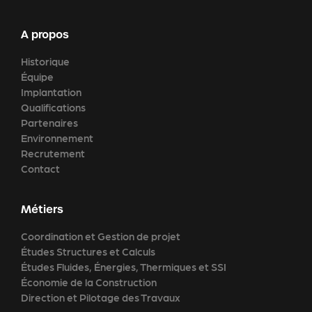
A propos
Historique
Équipe
Implantation
Qualifications
Partenaires
Environnement
Recrutement
Contact
Métiers
Coordination et Gestion de projet
Études Structures et Calculs
Études Fluides, Énergies, Thermiques et SSI
Économie de la Construction
Direction et Pilotage des Travaux