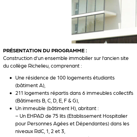
PRÉSENTATION DU PROGRAMME :
Construction d’un ensemble immobilier sur l’ancien site
du collège Richelieu, comprenant :
Une résidence de 100 logements étudiants
(bâtiment A),
211 logements répartis dans 6 immeubles collectifs
(Bâtiments B, C, D, E, F & G),
Un immeuble (bâtiment H), abritant :
− Un EHPAD de 75 lits (Etablissement Hospitalier
pour Personnes Agées et Dépendantes) dans les
niveaux RdC, 1, 2 et 3,