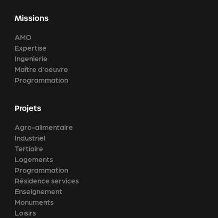
Missions
AMO
Expertise
Ingenierie
Maître d'oeuvre
Programmation
Projets
Agro-alimentaire
Industriel
Tertiaire
Logements
Programmation
Résidence services
Enseignement
Monuments
Loisirs