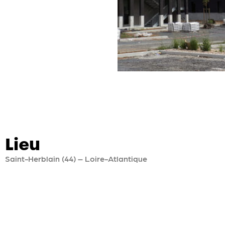
Lieu
Saint-Herblain (44) – Loire-Atlantique