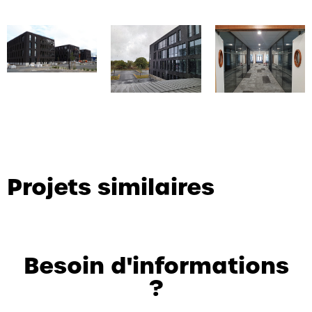
Projets similaires
Besoin d'informations
?