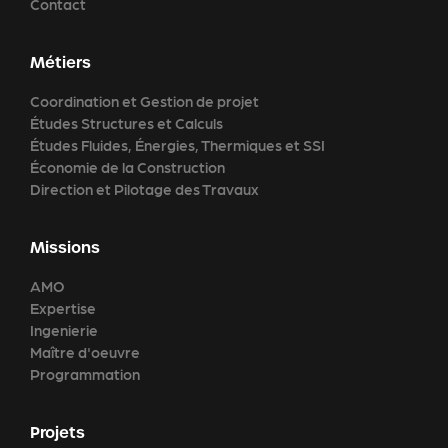
Contact
Métiers
Coordination et Gestion de projet
Études Structures et Calculs
Études Fluides, Énergies, Thermiques et SSI
Économie de la Construction
Direction et Pilotage des Travaux
Missions
AMO
Expertise
Ingenierie
Maître d'oeuvre
Programmation
Projets