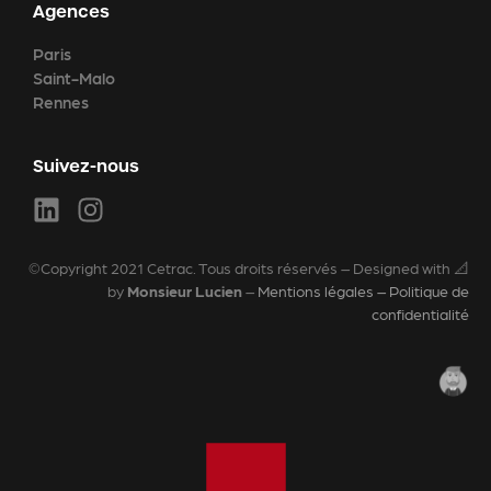
Agences
Paris
Saint-Malo
Rennes
Suivez-nous
©Copyright 2021 Cetrac. Tous droits réservés – Designed with 📐
by
Monsieur Lucien
–
Mentions légales – Politique de
confidentialité