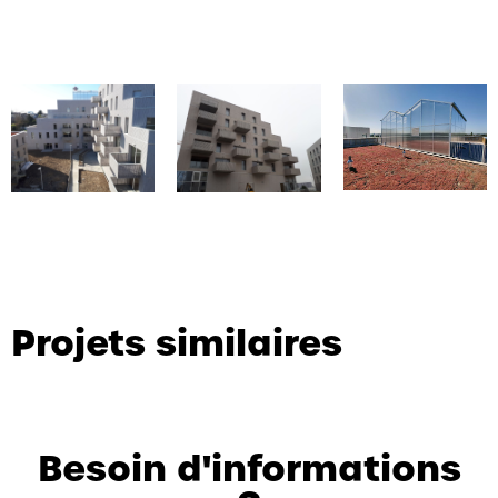
Projets similaires
Besoin d'informations