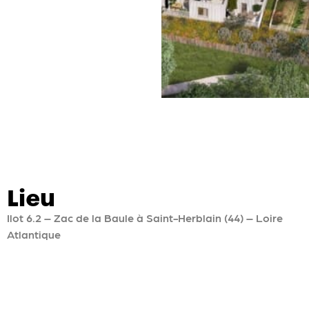
Lieu
Ilot 6.2 – Zac de la Baule à Saint-Herblain (44) – Loire
Atlantique