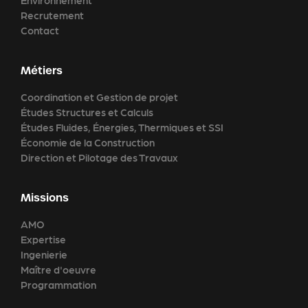
Recrutement
Contact
Métiers
Coordination et Gestion de projet
Études Structures et Calculs
Études Fluides, Énergies, Thermiques et SSI
Économie de la Construction
Direction et Pilotage des Travaux
Missions
AMO
Expertise
Ingenierie
Maître d'oeuvre
Programmation