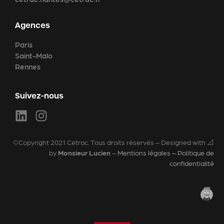
Agences
Paris
Saint-Malo
Rennes
Suivez-nous
©Copyright 2021 Cetrac. Tous droits réservés – Designed with 📐
by
Monsieur Lucien
–
Mentions légales – Politique de
confidentialité