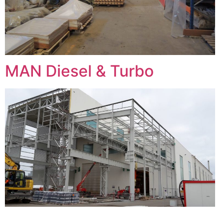
MAN Diesel & Turbo