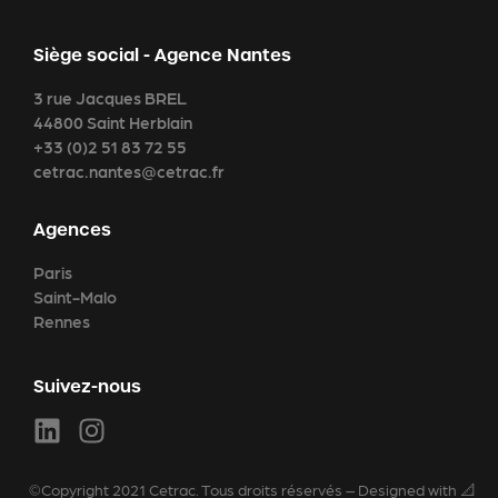
Siège social - Agence Nantes
3 rue Jacques BREL
44800 Saint Herblain
+33 (0)2 51 83 72 55
cetrac.nantes@cetrac.fr
Agences
Paris
Saint-Malo
Rennes
Suivez-nous
©Copyright 2021 Cetrac. Tous droits réservés – Designed with 📐