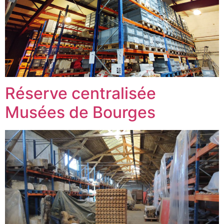
Réserve centralisée
Musées de Bourges