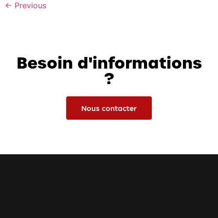
←
Previous
Besoin d'informations
?
Nous contacter