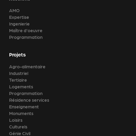
AMO
Expertise
Ingenierie
Maître d'oeuvre
Programmation
Projets
Agro-alimentaire
Industriel
Tertiaire
Logements
Programmation
Résidence services
Enseignement
Monuments
Loisirs
Culturels
Génie Civil