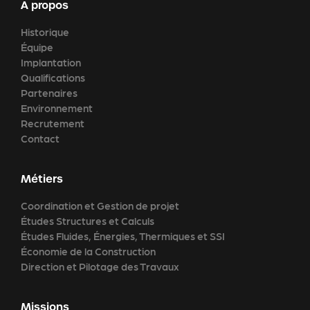
A propos
Historique
Équipe
Implantation
Qualifications
Partenaires
Environnement
Recrutement
Contact
Métiers
Coordination et Gestion de projet
Études Structures et Calculs
Études Fluides, Énergies, Thermiques et SSI
Économie de la Construction
Direction et Pilotage des Travaux
Missions