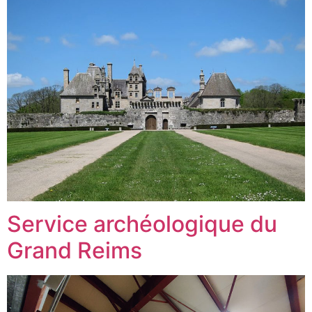
Service archéologique du
Grand Reims