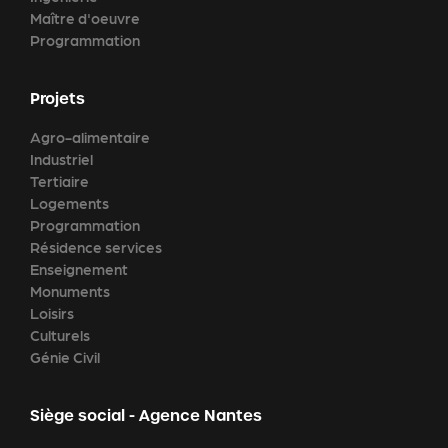
Maître d'oeuvre
Programmation
Projets
Agro-alimentaire
Industriel
Tertiaire
Logements
Programmation
Résidence services
Enseignement
Monuments
Loisirs
Culturels
Génie Civil
Siège social - Agence Nantes