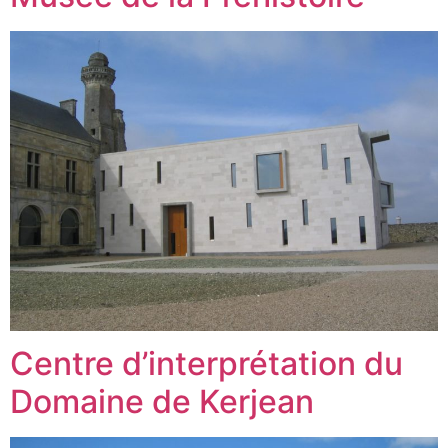
Centre d’interprétation du
Domaine de Kerjean