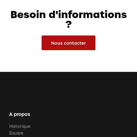
Besoin d'informations
?
Nous contacter
A propos
Historique
Équipe