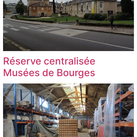
Réserve centralisée
Musées de Bourges