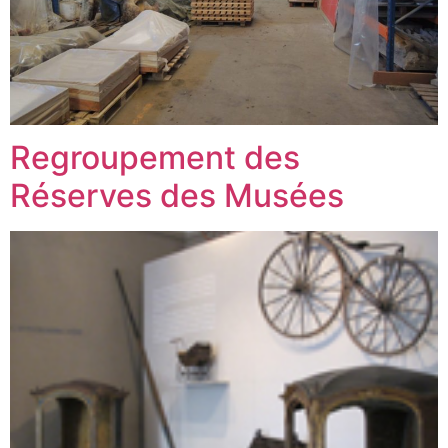
Regroupement des
Réserves des Musées