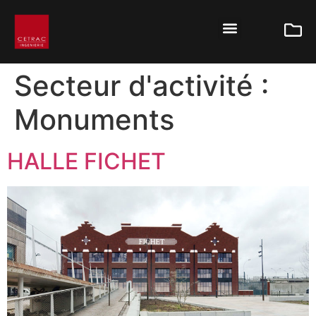
Secteur d'activité :
Monuments
HALLE FICHET