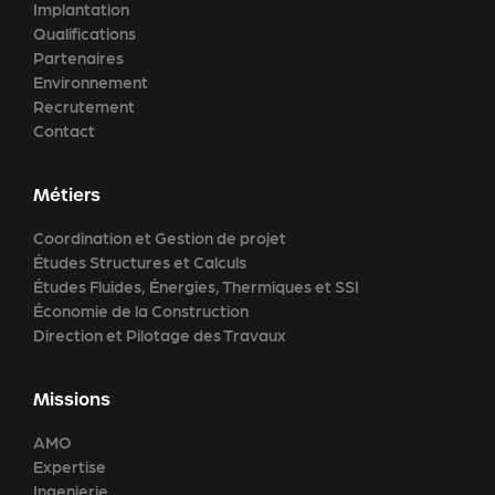
Implantation
Qualifications
Partenaires
Environnement
Recrutement
Contact
Métiers
Coordination et Gestion de projet
Études Structures et Calculs
Études Fluides, Énergies, Thermiques et SSI
Économie de la Construction
Direction et Pilotage des Travaux
Missions
AMO
Expertise
Ingenierie